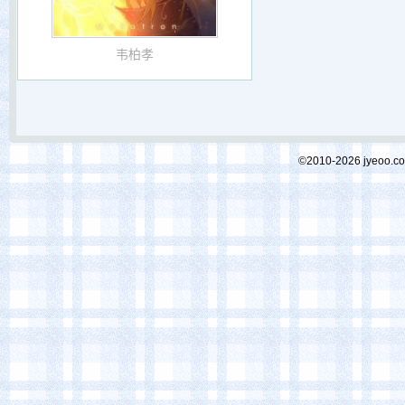
韦柏孝
©2010-2026 jyeoo