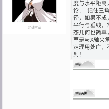
度与水平距离
论． 记住三
径，如果不成
平行与垂线，
穿越时空
态几何也简单
率是与X轴夹
定理用处广，
到！
评论
评论内容